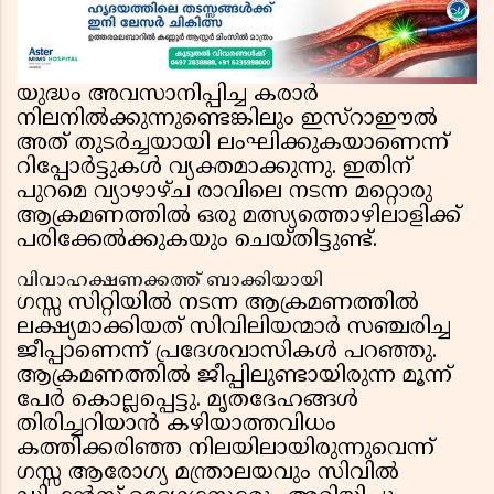
യുദ്ധം അവസാനിപ്പിച്ച കരാർ
നിലനിൽക്കുന്നുണ്ടെങ്കിലും ഇസ്റാഈൽ
അത് തുടർച്ചയായി ലംഘിക്കുകയാണെന്ന്
റിപ്പോർട്ടുകൾ വ്യക്തമാക്കുന്നു. ഇതിന്
പുറമെ വ്യാഴാഴ്ച രാവിലെ നടന്ന മറ്റൊരു
ആക്രമണത്തിൽ ഒരു മത്സ്യത്തൊഴിലാളിക്ക്
പരിക്കേൽക്കുകയും ചെയ്തിട്ടുണ്ട്.
വിവാഹക്ഷണക്കത്ത് ബാക്കിയായി
ഗസ്സ സിറ്റിയിൽ നടന്ന ആക്രമണത്തിൽ
ലക്ഷ്യമാക്കിയത് സിവിലിയന്മാർ സഞ്ചരിച്ച
ജീപ്പാണെന്ന് പ്രദേശവാസികൾ പറഞ്ഞു.
ആക്രമണത്തിൽ ജീപ്പിലുണ്ടായിരുന്ന മൂന്ന്
പേർ കൊല്ലപ്പെട്ടു. മൃതദേഹങ്ങൾ
തിരിച്ചറിയാൻ കഴിയാത്തവിധം
കത്തിക്കരിഞ്ഞ നിലയിലായിരുന്നുവെന്ന്
ഗസ്സ ആരോഗ്യ മന്ത്രാലയവും സിവിൽ