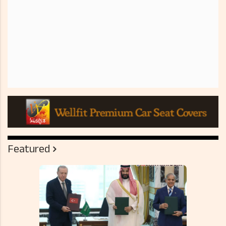
Featured