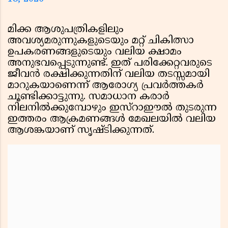
മിക്ക ആശുപത്രികളിലും
അവശ്യമരുന്നുകളുടെയും മറ്റ് ചികിത്സാ
ഉപകരണങ്ങളുടെയും വലിയ ക്ഷാമം
അനുഭവപ്പെടുന്നുണ്ട്. ഇത് പരിക്കേറ്റവരുടെ
ജീവൻ രക്ഷിക്കുന്നതിന് വലിയ തടസ്സമായി
മാറുകയാണെന്ന് ആരോഗ്യ പ്രവർത്തകർ
ചൂണ്ടിക്കാട്ടുന്നു. സമാധാന കരാർ
നിലനിൽക്കുമ്പോഴും ഇസ്റാഈൽ തുടരുന്ന
ഇത്തരം ആക്രമണങ്ങൾ മേഖലയിൽ വലിയ
ആശങ്കയാണ് സൃഷ്ടിക്കുന്നത്.