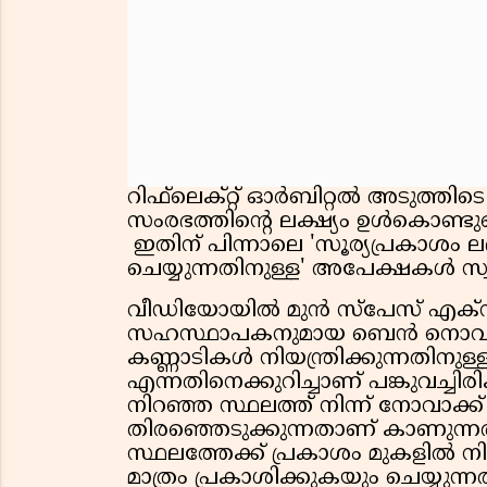
റിഫ്‌ലെക്റ്റ് ഓര്‍ബിറ്റല്‍ അടുത്
സംരഭത്തിന്റെ ലക്ഷ്യം ഉള്‍കൊണ്ടു
ഇതിന് പിന്നാലെ 'സൂര്യപ്രകാശം ല
ചെയ്യുന്നതിനുള്ള' അപേക്ഷകള്‍ സ്
വീഡിയോയില്‍ മുന്‍ സ്പേസ് എക്സ് ഇന്
സഹസ്ഥാപകനുമായ ബെന്‍ നൊവാക്ക്,
കണ്ണാടികള്‍ നിയന്ത്രിക്കുന്നതി
എന്നതിനെക്കുറിച്ചാണ് പങ്കുവച്ചിരിക
നിറഞ്ഞ സ്ഥലത്ത് നിന്ന് നോവാക്ക
തിരഞ്ഞെടുക്കുന്നതാണ് കാണുന്നത
സ്ഥലത്തേക്ക് പ്രകാശം മുകളില്‍ ന
മാത്രം പ്രകാശിക്കുകയും ചെയ്യുന