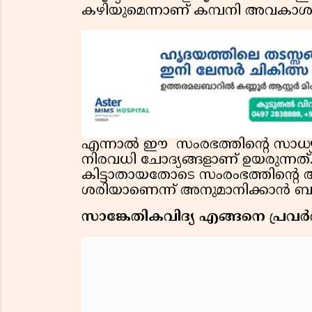
കഴിയുമെന്നാണ് കമ്പനി അവകാശപ്
എന്നാല്‍ ഈ സംരഭത്തിന്റെ സാധ്യത
നിരവധി ചോദ്യങ്ങളാണ് ഉയരുന്നത്.
കിട്ടാതായതോടെ സംരംഭത്തിന്റെ
ശരിയാണെന്ന് അനുമാനിക്കാന്‍ ബുദ്
സാങ്കേതികവിദ്യ എങ്ങനെ പ്രവര്‍ത