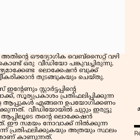
തിടെ അതിന്റെ ഔദ്യോഗിക വെബ്സൈറ്റ് വഴി
കൊണ്ട് ഒരു വീഡിയോ പങ്കുവച്ചിരുന്നു.
ഭ്യമാക്കേണ്ട ലൊക്കേഷന്‍ ബുക്ക്
വീകരിക്കാന്‍ തുടങ്ങുകയും ചെയ്തു.
റേണും സ്റ്റാര്‍ട്ടപ്പിന്റെ
 സൂര്യപ്രകാശം പ്രതിഫലിപ്പിക്കുന്ന
നുള്ള ആപ്പുകള്‍ എങ്ങനെ ഉപയോഗിക്കണം
്കുന്നത്. വീഡിയോയില്‍ ചുറ്റും ഇരുട്ടു
് ആപ്പിലൂടെ തന്റെ ലൊക്കേഷന്‍
്. ഈ സമയം നോവാക്ക് നില്‍ക്കുന്ന
ിന്ന് പ്രതിഫലിക്കുകയും അത്രയും സ്ഥലം
R
്നതാണ് കാണുന്നത്.