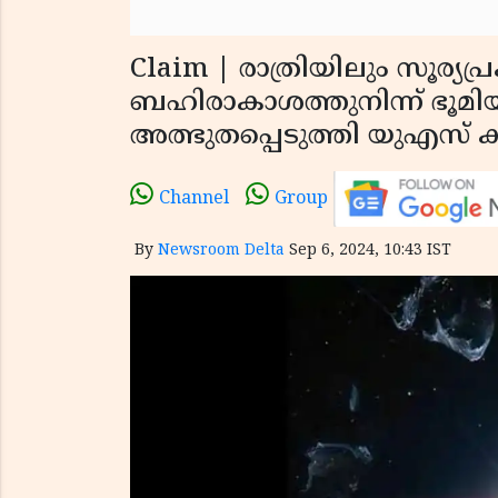
Claim | രാത്രിയിലും സൂര്യ
ബഹിരാകാശത്തുനിന്ന് ഭൂമിയ
അത്ഭുതപ്പെടുത്തി യുഎസ് 
Channel
Group
By
Newsroom Delta
Sep 6, 2024, 10:43 IST