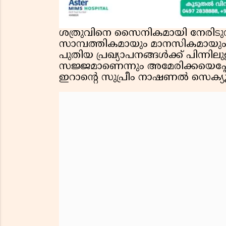
ശത്രുവിനെ സൈനികമായി നേരിടു
സാമ്പത്തികമായും മാനസികമായും 
പുതിയ പ്രഖ്യാപനങ്ങൾക്ക് പിന്നിലു
സജ്ജമാണെന്നും അമേരിക്കയെപ്പോ
ഇറാന്റെ സുപ്രീം നാഷണൽ സെക്യൂര