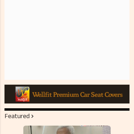
Featured