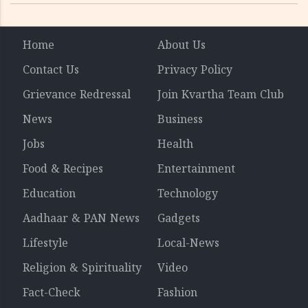
Home
About Us
Contact Us
Privacy Policy
Grievance Redressal
Join Kvartha Team Club
News
Business
Jobs
Health
Food & Recipes
Entertainment
Education
Technology
Aadhaar & PAN News
Gadgets
Lifestyle
Local-News
Religion & Spirituality
Video
Fact-Check
Fashion