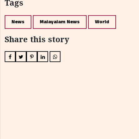
Tags
News
Malayalam News
World
Share this story