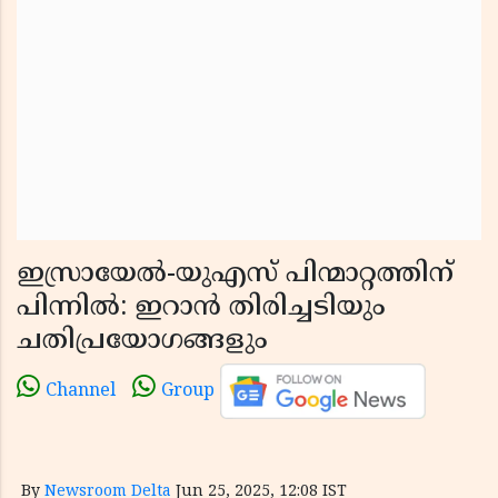
ഇസ്രായേൽ-യുഎസ് പിന്മാറ്റത്തിന്
പിന്നിൽ: ഇറാൻ തിരിച്ചടിയും
ചതിപ്രയോഗങ്ങളും
Channel
Group
By
Newsroom Delta
Jun 25, 2025, 12:08 IST