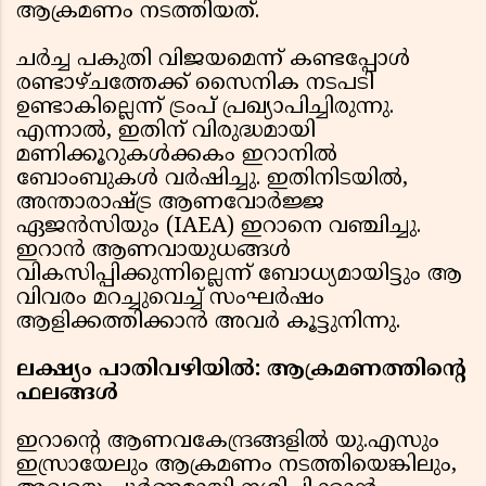
ആക്രമണം നടത്തിയത്.
ചർച്ച പകുതി വിജയമെന്ന് കണ്ടപ്പോൾ
രണ്ടാഴ്ചത്തേക്ക് സൈനിക നടപടി
ഉണ്ടാകില്ലെന്ന് ട്രംപ് പ്രഖ്യാപിച്ചിരുന്നു.
എന്നാൽ, ഇതിന് വിരുദ്ധമായി
മണിക്കൂറുകൾക്കകം ഇറാനിൽ
ബോംബുകൾ വർഷിച്ചു. ഇതിനിടയിൽ,
അന്താരാഷ്ട്ര ആണവോർജ്ജ
ഏജൻസിയും (IAEA) ഇറാനെ വഞ്ചിച്ചു.
ഇറാൻ ആണവായുധങ്ങൾ
വികസിപ്പിക്കുന്നില്ലെന്ന് ബോധ്യമായിട്ടും ആ
വിവരം മറച്ചുവെച്ച് സംഘർഷം
ആളിക്കത്തിക്കാൻ അവർ കൂട്ടുനിന്നു.
ലക്ഷ്യം പാതിവഴിയിൽ: ആക്രമണത്തിന്റെ
ഫലങ്ങൾ
ഇറാന്റെ ആണവകേന്ദ്രങ്ങളിൽ യു.എസും
ഇസ്രായേലും ആക്രമണം നടത്തിയെങ്കിലും,