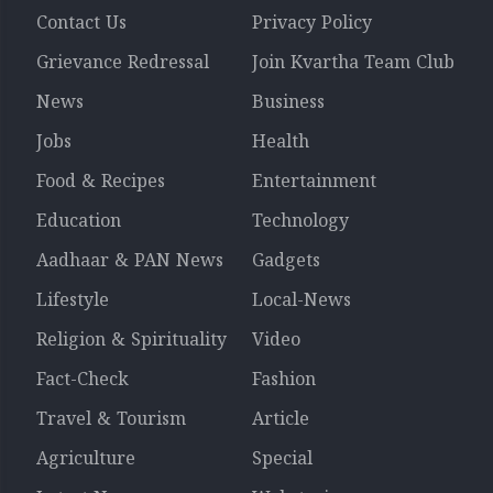
Contact Us
Privacy Policy
Grievance Redressal
Join Kvartha Team Club
News
Business
Jobs
Health
Food & Recipes
Entertainment
Education
Technology
Aadhaar & PAN News
Gadgets
Lifestyle
Local-News
Religion & Spirituality
Video
Fact-Check
Fashion
Travel & Tourism
Article
Agriculture
Special