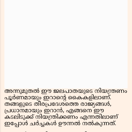
അന്നുമുതൽ ഈ ജലപാതയുടെ നിയന്ത്രണം
പൂർണമായും ഇറാൻ്റെ കൈകളിലാണ്.
തങ്ങളുടെ തീരപ്രദേശത്തെ രാജ്യങ്ങൾ,
പ്രധാനമായും ഇറാൻ, എങ്ങനെ ഈ
കടലിടുക്ക് നിയന്ത്രിക്കണം എന്നതിലാണ്
ഇപ്പോൾ ചർച്ചകൾ ഊന്നൽ നൽകുന്നത്.