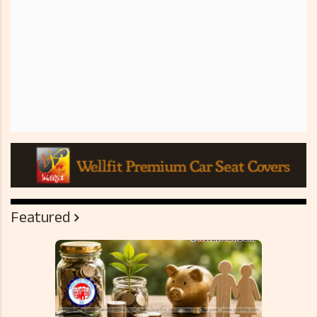
Featured