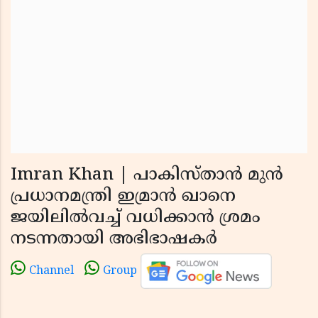
Imran Khan | പാകിസ്താന്‍ മുന്‍
പ്രധാനമന്ത്രി ഇമ്രാന്‍ ഖാനെ
ജയിലില്‍വച്ച് വധിക്കാന്‍ ശ്രമം
നടന്നതായി അഭിഭാഷകര്‍
Channel
Group