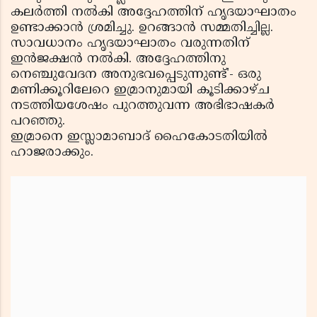
കലര്‍ത്തി നല്‍കി അദ്ദേഹത്തിന് ഹൃദയാഘാതം
ഉണ്ടാക്കാന്‍ ശ്രമിച്ചു. ഉറങ്ങാന്‍ സമ്മതിച്ചില്ല.
സാവധാനം ഹൃദയാഘാതം വരുന്നതിന്
ഇന്‍ജക്ഷന്‍ നല്‍കി. അദ്ദേഹത്തിനു
നെഞ്ചുവേദന അനുഭവപ്പെടുന്നുണ്ട്'- ഒരു
മണിക്കൂറിലേറെ ഇമ്രാനുമായി കൂടിക്കാഴ്ച
നടത്തിയശേഷം പുറത്തുവന്ന അഭിഭാഷകര്‍
പറഞ്ഞു.
ഇമ്രാനെ ഇസ്ലാമാബാദ് ഹൈകോടതിയില്‍
ഹാജരാക്കും.