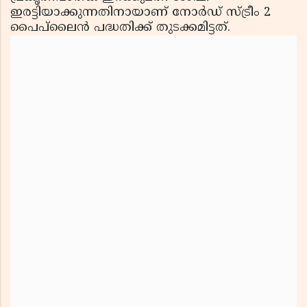
ഇരട്ടിയാക്കുന്നതിനായാണ് നോര്‍ഡ് സ്ട്രീം 2
പൈപ്‌ലൈന്‍ പദ്ധതിക്ക് തുടക്കമിട്ടത്.