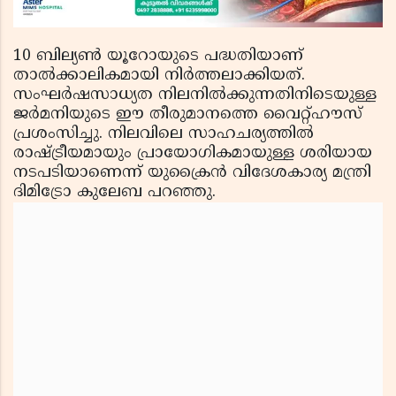
10 ബില്യണ്‍ യൂറോയുടെ പദ്ധതിയാണ്
താല്‍ക്കാലികമായി നിര്‍ത്തലാക്കിയത്.
സംഘര്‍ഷസാധ്യത നിലനില്‍ക്കുന്നതിനിടെയുള്ള
ജര്‍മനിയുടെ ഈ തീരുമാനത്തെ വൈറ്റ്ഹൗസ്
പ്രശംസിച്ചു. നിലവിലെ സാഹചര്യത്തില്‍
രാഷ്ട്രീയമായും പ്രായോഗികമായുള്ള ശരിയായ
നടപടിയാണെന്ന് യുക്രൈന്‍ വിദേശകാര്യ മന്ത്രി
ദിമിട്രോ കുലേബ പറഞ്ഞു.