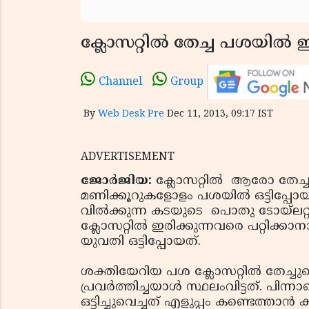
ക്ലോസറ്റില്‍ തേച്ച പശയില്‍ 
Channel
Group
By
Web Desk Pre
Dec 11, 2013, 09:17 IST
ADVERTISEMENT
ജോര്‍ജിയ:
ക്ലോസറ്റില്‍ ആരോ തേച്ചു
മണിക്കൂറുകളോളം പശയില്‍ ഒട്ടിപ്പോയ
വില്‍ക്കുന്ന കടയുടെ പൊതു ടോയ്‌ലറ
ക്ലോസറ്റില്‍ ഇരിക്കുന്നവരെ പറ്റിക
യുവതി ഒട്ടിപ്പോയത്.
ശക്തിയേറിയ പശ ക്ലോസറ്റില്‍ തേച്ചു
പ്രവര്‍ത്തിച്ചയാള്‍ സ്ഥലംവിട്ടത്. പിന
ഒട്ടിച്ചുവെച്ചത് എളുപ്പം കണ്ടെത്താന്‍ 