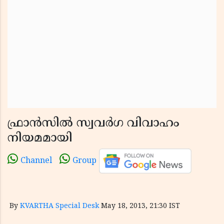
ഫ്രാന്‍സില്‍ സ്വവര്‍ഗ വിവാഹം
നിയമമായി
Channel
Group
By
KVARTHA Special Desk
May 18, 2013, 21:30 IST