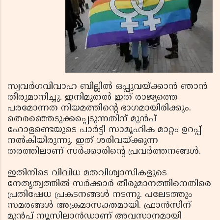
സ്വവര്‍ഗവിവാഹ ബില്ലില്‍ ഒപ്പുവയ്ക്കാന്‍ ഞാന്‍
തീരുമാനിച്ചു. ഇനിമുതല്‍ ഇത് രാജ്യത്തെ
പരമോന്നത നിയമത്തിന്റെ ഭാഗമായിരിക്കും.
തെരഞ്ഞെടുക്കപ്പെടുന്നതിന് മുന്‍പ്
ഹോളണ്ടെയുടെ പാര്‍ട്ടി സാമൂഹിക മാറ്റം ഉറപ്പ്
നല്‍കിയിരുന്നു. ഇത് ശരിവയ്ക്കുന്ന
തരത്തിലാണ് സര്‍ക്കാരിന്റെ പ്രവര്‍ത്തനങ്ങള്‍.
ഇതിനിടെ വിവിധ മതവിശ്വാസികളുടെ
നേതൃത്വത്തില്‍ സര്‍ക്കാര്‍ തീരുമാനത്തിനെതിരെ
പ്രതിഷേധ പ്രകടനങ്ങള്‍ നടന്നു. പലേടത്തും
സമരങ്ങള്‍ അക്രമാസക്തമായി. ഫ്രാന്‍സിന്
മുന്‍പ് ന്യൂസിലാന്‍ഡാണ് അവസാനമായി