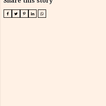
Share this story