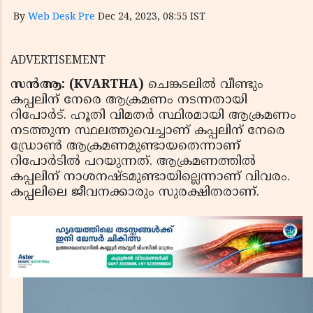
By
Web Desk Pre
Dec 24, 2023, 08:55 IST
ADVERTISEMENT
സന്‍ആ: (KVARTHA)
ചെങ്കടലില്‍ വീണ്ടും
കപ്പലിന് നേരെ ആക്രമണം നടന്നതായി
റിപോര്‍ട്. ഹൂതി വിമതര്‍ സ്ഥിരമായി ആക്രമണം
നടത്തുന്ന സ്ഥലത്തുവെച്ചാണ് കപ്പലിന് നേരെ
ഡ്രോണ്‍ ആക്രമണമുണ്ടായതെന്നാണ്
റിപോര്‍ടില്‍ പറയുന്നത്. ആക്രമണത്തില്‍
കപ്പലിന് നാശനഷ്ടമുണ്ടായില്ലെന്നാണ് വിവരം.
കപ്പലിലെ ജീവനക്കാരും സുരക്ഷിതരാണ്.