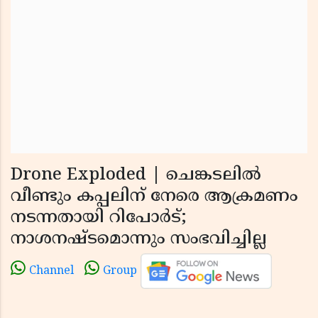
Drone Exploded | ചെങ്കടലില്‍
വീണ്ടും കപ്പലിന് നേരെ ആക്രമണം
നടന്നതായി റിപോര്‍ട്;
നാശനഷ്ടമൊന്നും സംഭവിച്ചില്ല
Channel
Group