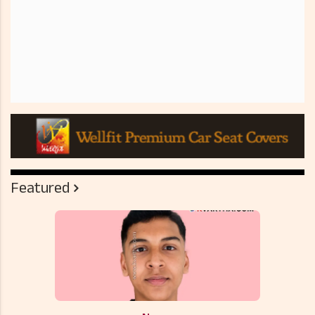
Featured