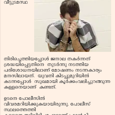
വീട്ടുടമസ്ഥ
തിരിച്ചെത്തിയപ്പോള്‍ ജനാല തകര്‍ന്നത്
ശ്രദ്ധയിപ്പെട്ടതിനെ തുടര്‍ന്നു നടത്തിയ
പരിശോധനയിലാണ് മോഷണം നടന്നകാര്യം
മനസിലായത്. യുവതി കിടപ്പുമുറിയില്‍
കടന്നപ്പോള്‍ സുഖമായി കൂര്‍ക്കംവലിച്ചുറങ്ങുന്ന
കള്ളനെയാണ് കണ്ടത്.
ഉടനെ പോലീസില്‍
വിവരമറിയിക്കുകയായിരുന്നു. പോലീസ്
സ്ഥലത്തെത്തി