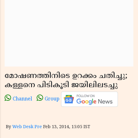
മോഷണത്തിനിടെ ഉറക്കം ചതിച്ചു;
കള്ളനെ പിടികൂടി ജയിലിലടച്ചു
Channel
Group
By
Web Desk Pre
Feb 13, 2014, 15:05 IST