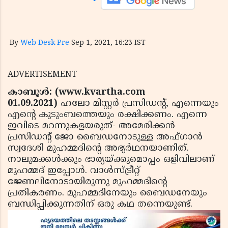
By
Web Desk Pre
Sep 1, 2021, 16:23 IST
ADVERTISEMENT
കാബൂള്‍: (www.kvartha.com
01.09.2021)
ഹലോ മിസ്റ്റര്‍ പ്രസിഡന്റ്, എന്നെയും
എന്റെ കുടുംബത്തെയും രക്ഷിക്കണം. എന്നെ
ഇവിടെ മറന്നുകളയരുത്- അമേരിക്കന്‍
പ്രസിഡന്റ് ജോ ബൈഡനോടുള്ള അഫ്ഗാന്‍
സ്വദേശി മുഹമ്മദിന്റെ അഭ്യര്‍ഥനയാണിത്.
നാലുമക്കള്‍ക്കും ഭാര്യയ്ക്കുമൊപ്പം ഒളിവിലാണ്
മുഹമ്മദ് ഇപ്പോള്‍. വാള്‍സ്ട്രീറ്റ്
ജേണലിനോടായിരുന്നു മുഹമ്മദിന്റെ
പ്രതികരണം. മുഹമ്മദിനേയും ബൈഡനേയും
ബന്ധിപ്പിക്കുന്നതിന് ഒരു കഥ തന്നെയുണ്ട്.