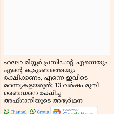
ഹലോ മിസ്റ്റര്‍ പ്രസിഡന്റ്, എന്നെയും
എന്റെ കുടുംബത്തെയും
രക്ഷിക്കണം, എന്നെ ഇവിടെ
മറന്നുകളയരുത്; 13 വര്‍ഷം മുമ്പ്
ബൈഡനെ രക്ഷിച്ച
അഫ്ഗാനിയുടെ അഭ്യര്‍ഥന
Channel
Group