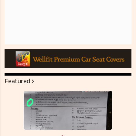
Featured