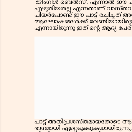
'ജിംഗിൾ ബെൽസ്'. എന്നാൽ ഈ പാട്
എഴുതിയതല്ല എന്നതാണ് വാസ്തവ
പിയർപോണ്ട് ഈ പാട്ട് രചിച്ചത് അമ
ആഘോഷങ്ങൾക്ക് വേണ്ടിയായിരുന്
എന്നായിരുന്നു ഇതിന്റെ ആദ്യ പേര്
പാട്ട് അതിപ്രശസ്തമായതോടെ 
ഭാഗമായി ഏറ്റെടുക്കുകയായിരുന്നു