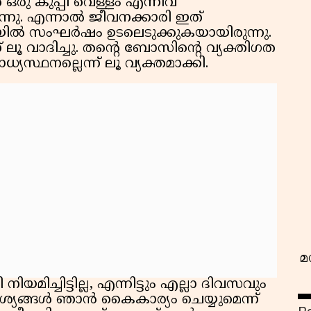
‍ ഒരു കുപ്പി വെള്ളം എന്നിവ
ുന്നു. എന്നാൽ ജീവനക്കാരി ഇത്
യിൽ സംഘര്‍ഷം ഉടലെടുക്കുകയായിരുന്നു.
 ലൂ വാദിച്ചു. തന്റെ ബോസിന്റെ വ്യക്തിഗത
സ്ഥനല്ലെന്ന് ലൂ വ്യക്തമാക്കി.
വ
മ
യമിച്ചിട്ടില്ല, എന്നിട്ടും എല്ലാ ദിവസവും
യങ്ങള്‍ ഞാന്‍ കൈകാര്യം ചെയ്യുമെന്ന്