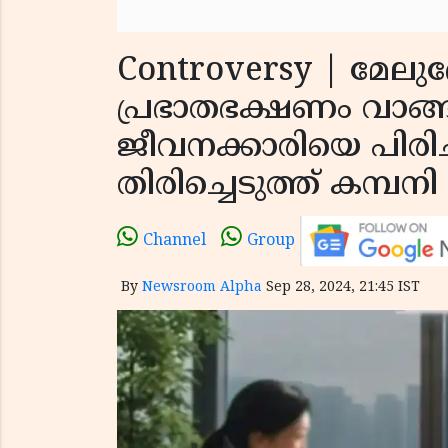
Controversy | മേലുദ്
പ്രഭാതഭക്ഷണം വാങ്ങാ
ജീവനക്കാരിയെ പിരിച
തിരിച്ചെടുത്ത് കമ്പനി
Channel
Group
By
Newsroom Alpha
Sep 28, 2024, 21:45 IST