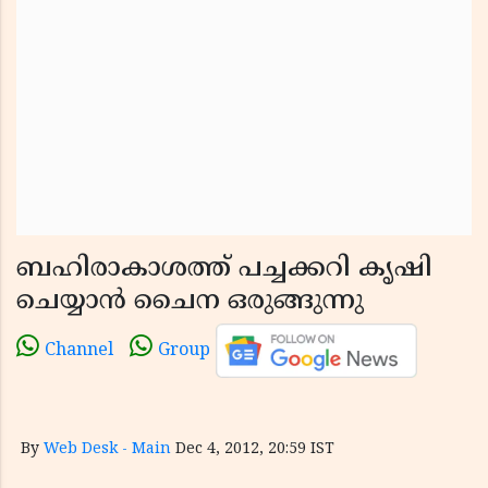
ബഹിരാകാശത്ത് പച്ചക്കറി കൃഷി
ചെയ്യാന്‍ ചൈന ഒരുങ്ങുന്നു
Channel
Group
By
Web Desk - Main
Dec 4, 2012, 20:59 IST