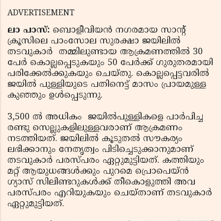
ADVERTISEMENT
ലാ പാസ്:
ബൊളീവിയന്‍ നഗരമായ സാന്റ്
ക്രൂസിലെ പാംസോല സുരക്ഷാ ജയിലില്‍
തടവുകാര്‍ തമ്മിലുണ്ടായ ആക്രമണത്തില്‍ 30
പേര്‍ കൊല്ലപ്പെടുകയും 50 പേര്‍ക്ക് ഗുരുതരമായി
പരിക്കേല്‍ക്കുകയും ചെയ്തു. കൊല്ലപ്പെട്ടവരില്‍
ജയില്‍ പുള്ളിയുടെ പതിനെട്ട് മാസം പ്രായമുള്ള
കുഞ്ഞും ഉള്‍പ്പെടുന്നു.
3,500 ല്‍ അധികം ജയില്‍പുള്ളികളെ പാര്‍പിച്ച
രണ്ടു സെല്ലുകളിലുള്ളവരാണ് ആക്രമണം
നടത്തിയത്. ജയിലില്‍ കൂടുതല്‍ സൗകര്യം
ലഭിക്കാനും നേതൃത്വം പിടിച്ചെടുക്കാനുമാണ്
തടവുകാര്‍ പരസ്പരം ഏറ്റുമുട്ടിയത്. കത്തിയും
മറ്റ് ആയുധങ്ങള്‍ക്കും പുറമെ പ്രൊപെയ്ന്‍
ഗ്യാസ് സിലിണ്ടറുകള്‍ക്ക് തീകൊളുത്തി അവ
പരസ്പരം എറിയുകയും ചെയ്താണ് തടവുകാര്‍
ഏറ്റുമുട്ടിയത്.