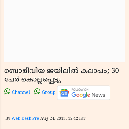
ബൊളീവിയ ജയിലില്‍ കലാപം; 30
പേര്‍ കൊല്ലപ്പെട്ടു
Channel
Group
By
Web Desk Pre
Aug 24, 2013, 12:42 IST