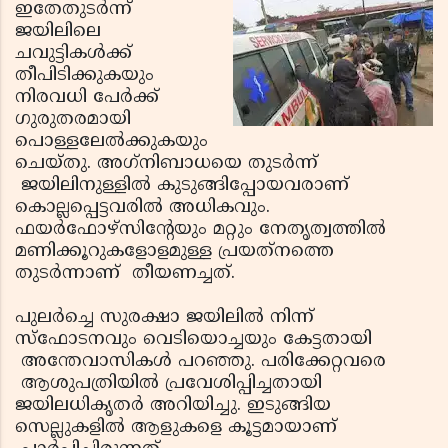
ഇതേതുടര്‍ന്ന്
ജയിലിലെ
ചവുട്ടികള്‍ക്ക്
തീപിടിക്കുകയും
നിരവധി പേര്‍ക്ക്
ഗുരുതരമായി
പൊള്ളലേല്‍ക്കുകയും
ചെയ്തു. അഗ്‌നിബാധയെ തുടര്‍ന്ന്
ജയിലിനുള്ളില്‍ കുടുങ്ങിപ്പോയവരാണ്
കൊല്ലപ്പെട്ടവരില്‍ അധികവും.
ഫയര്‍ഫോഴ്‌സിന്റേയും മറ്റും നേതൃത്വത്തില്‍
മണിക്കൂറുകളോളമുള്ള പ്രയത്‌നത്തെ
തുടര്‍ന്നാണ് തീയണച്ചത്.
പുലര്‍ച്ചെ സുരക്ഷാ ജയിലില്‍ നിന്ന്
സ്‌ഫോടനവും വെടിയൊച്ചയും കേട്ടതായി
അന്തേവാസികള്‍ പറഞ്ഞു. പരിക്കേറ്റവരെ
ആശുപത്രിയില്‍ പ്രവേശിപ്പിച്ചതായി
ജയിലധികൃതര്‍ അറിയിച്ചു. ഇടുങ്ങിയ
സെല്ലുകളില്‍ ആളുകളെ കൂട്ടമായാണ്