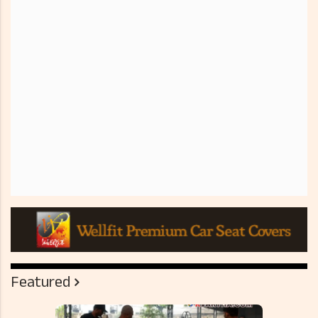
Featured