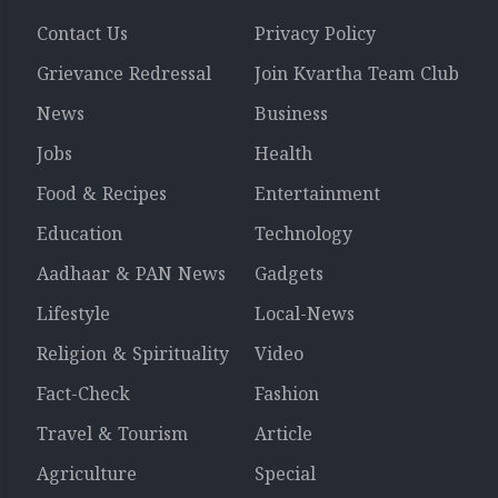
Contact Us
Privacy Policy
Grievance Redressal
Join Kvartha Team Club
News
Business
Jobs
Health
Food & Recipes
Entertainment
Education
Technology
Aadhaar & PAN News
Gadgets
Lifestyle
Local-News
Religion & Spirituality
Video
Fact-Check
Fashion
Travel & Tourism
Article
Agriculture
Special