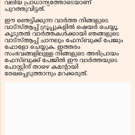
വലിയ പ്രാധാന്യത്തോടെയാണ്
പുറത്തുവിട്ടത്.
ഈ ഞെട്ടിക്കുന്ന വാർത്ത നിങ്ങളുടെ
വാട്സ്ആപ്പ് ഗ്രൂപ്പുകളിൽ ഷെയർ ചെയ്യൂ.
കൂടുതൽ വാർത്തകൾക്കായി ഞങ്ങളുടെ
വാട്സ്ആപ്പ് ചാനലും ഫേസ്ബുക്ക് പേജും
ഫോളോ ചെയ്യുക. ഇത്തരം
സംഭവങ്ങളിലുള്ള നിങ്ങളുടെ അഭിപ്രായം
ഫേസ്ബുക്ക് പേജിൽ ഈ വാർത്തയുടെ
പോസ്റ്റിന് താഴെ കമന്റായി
രേഖപ്പെടുത്താനും മറക്കരുത്.