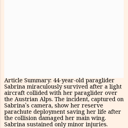
Article Summary: 44-year-old paraglider
Sabrina miraculously survived after a light
aircraft collided with her paraglider over
the Austrian Alps. The incident, captured on
Sabrina's camera, show her reserve
parachute deployment saving her life after
the collision damaged her main wing.
Sabrina sustained only minor injuries.