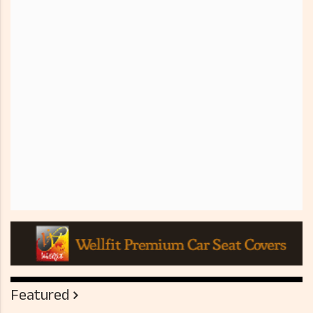
Featured