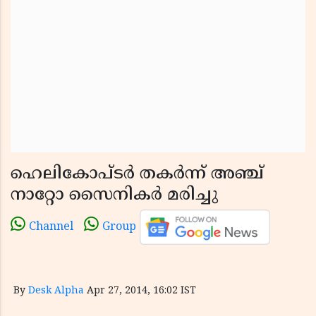
ഹെലികോപ്ടര്‍ തകര്‍ന്ന് അഞ്ച്
നാറ്റോ സൈനികര്‍ മരിച്ചു
Channel
Group
By
Desk Alpha
Apr 27, 2014, 16:02 IST