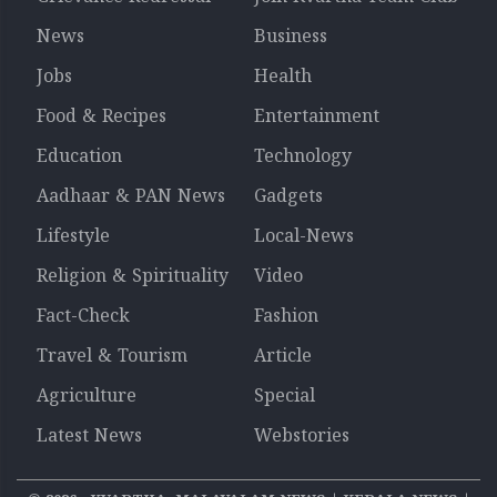
News
Business
Jobs
Health
Food & Recipes
Entertainment
Education
Technology
Aadhaar & PAN News
Gadgets
Lifestyle
Local-News
Religion & Spirituality
Video
Fact-Check
Fashion
Travel & Tourism
Article
Agriculture
Special
Latest News
Webstories