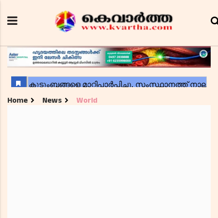
Home
News
World