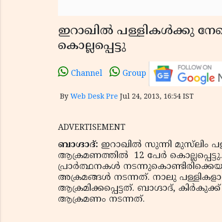
ഇറാഖില്‍ പള്ളികള്‍ക്കു നേ
കൊല്ലപ്പെട്ടു
Channel
Group
By
Web Desk Pre
Jul 24, 2013, 16:54 IST
ADVERTISEMENT
ബാഗ്ദാദ്:
ഇറാഖില്‍ സുന്നി മുസ്‌ലിം 
ആക്രമണത്തില്‍ 12 പേര്‍ കൊല്ലപ്പെട്ടു. 
പ്രാര്‍ത്ഥനകള്‍ നടന്നുകൊണ്ടിരിക്ക
അക്രമങ്ങള്‍ നടന്നത്. നാലു പള്ളികളാണ
ആക്രമിക്കപ്പെട്ടത്. ബാഗ്ദാദ്, കിര്‍കു
ആക്രമണം നടന്നത്.