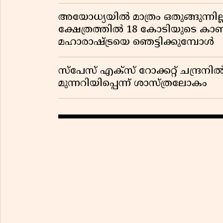
വിവാദമാകുമ്പോൾ
അയോധ്യയിൽ മാത്രം ഒതുങ്ങുന്നി
ക്ഷേത്രത്തിൽ 18 കോടിയുടെ കാണിക
മഹാരാഷ്ട്രയെ ഞെട്ടിക്കുമ്പോൾ
സ്പേസ് എക്സ് റോക്കറ്റ് ചന്ദ്രനിൽ കൂ
മുന്നറിയിപ്പെന്ന് ശാസ്ത്രലോകം ​​​​​​​