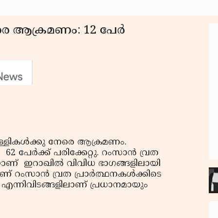
രെ ആക്രമണം: 12 പേര്‍
പള്ളികള്‍ക്കു നേരെ ആക്രമണം.
62 പേര്‍ക്ക് പരിക്കേറ്റു. റംസാന്‍ വ്രത
െയാണ് ഇറാഖില്‍ വിവിധ ഭാഗങ്ങളിലായി
് റംസാന്‍ വ്രത പ്രാര്‍ത്ഥനകള്‍ക്കിടെ
ക്ക് എന്നിവിടങ്ങളിലാണ് പ്രധാനമായും