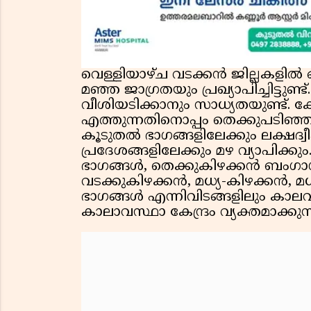
വെള്ളിയാഴ്ച വടക്കൻ ജില്ലകളിൽ
മഞ്ഞ ജാഗ്രതയും പ്രഖ്യാപിച്ചിട്ടുണ
വീശിയടിക്കാനും സാധ്യതയുണ്ട്
എത്തുന്നതിനൊപ്പം തെക്കുപടിഞ്
കൂടുതൽ ഭാഗങ്ങളിലേക്കും ലക്ഷദ്വീപ
പ്രദേശങ്ങളിലേക്കും മഴ വ്യാപിക്
ഭാഗങ്ങൾ, തെക്കുകിഴക്കൻ ബംഗാൾ
വടക്കുകിഴക്കൻ, മധ്യ-കിഴക്കൻ, 
ഭാഗങ്ങൾ എന്നിവിടങ്ങളിലും കാലവ
കാലാവസ്ഥാ കേന്ദ്രം വ്യക്തമാക്കുന്