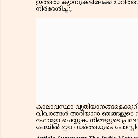
ഇത്തരം ക്യാമ്പുകളിലേക്ക് മാറി
നിർദേശിച്ചു.
കാലാവസ്ഥാ വ്യതിയാനങ്ങളെക്കുറിച്ചു
വിവരങ്ങൾ അറിയാൻ ഞങ്ങളുടെ വാ
ഫോളോ ചെയ്യുക. നിങ്ങളുടെ പ്രദ
പേജിൽ ഈ വാർത്തയുടെ പോസ്റ്റിന്