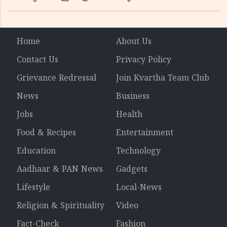
Home
About Us
Contact Us
Privacy Policy
Grievance Redressal
Join Kvartha Team Club
News
Business
Jobs
Health
Food & Recipes
Entertainment
Education
Technology
Aadhaar & PAN News
Gadgets
Lifestyle
Local-News
Religion & Spirituality
Video
Fact-Check
Fashion