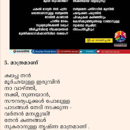
5. മാത്രമാണ്
കലപ്പ തന്‍
മൂര്‍ഛയുള്ള ഇരുമ്പിന്‍
നാ വാഴ്ത്തി,
നക്കി, നുണയാന്‍,
സൗന്ദര്യപൂക്കള്‍ പോലുള്ള
പാടങ്ങള്‍ തേടി നടക്കുന്ന -
വര്‍തന്‍ മനശ്ശുദ്ധി!
തേന്‍ കണങ്ങള്‍
നുകരാനുള്ള തൃഷ്ണ മാത്രമാണ് .