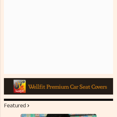
Featured