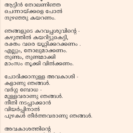
ആട്ടിന്‍ തോലണിഞ്ഞ
ചെന്നായ്ക്കളെ പോല്‍
നുഴഞ്ഞു കയറണം.
ഞങ്ങളുടെ കറവപ്പശുവിന്റെ -
കഴുത്തില്‍ കയറിട്ടുകെട്ടി,
രക്തം വരെ യൂറ്റിക്കറക്കണം .
എല്ലും, തോലുമാക്കണം.
തുണ്ടം, തുണ്ടമാക്കി
മാംസം തൂക്കി വില്‍ക്കണം.
ചോദിക്കാനുള്ള അവകാശി -
കളാണു ഞങ്ങള്‍.
വര്‍ഗ്ഗ ബോധ -
മുള്ളവരാണു ഞങ്ങള്‍.
നീതി നടപ്പാക്കാന്‍
വിയര്‍പ്പിനാല്‍
പുഴകള്‍ തീര്‍ത്തവരാണു ഞങ്ങള്‍.
അവകാശത്തിന്റെ