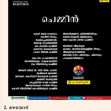
2. മഴയോട്