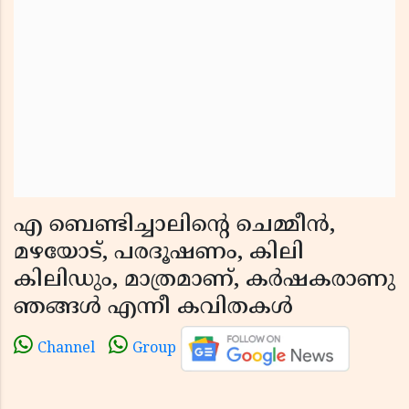
എ ബെണ്ടിച്ചാലിന്റെ ചെമ്മീന്‍,
മഴയോട്, പരദൂഷണം, കിലി
കിലിഡും, മാത്രമാണ്, കര്‍ഷകരാണു
ഞങ്ങള്‍ എന്നീ കവിതകള്‍
Channel
Group