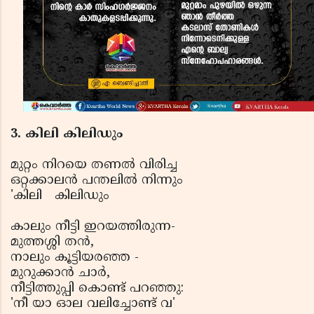
3. കിലി കിലിഡും
മുറ്റം നിറയെ തണല്‍ വിരിച്ച
ഒറ്റക്കാലന്‍ പന്തലില്‍ നിന്നും
'കിലി
കിലിഡും
കാലും നീട്ടി ഇറയത്തിരുന്ന-
മുത്തശ്ശി തന്‍,
നാലും കൂട്ടിയരഞ്ഞ -
മുറുക്കാന്‍ ചാര്‍,
നീട്ടിത്തുപ്പി കൊണ്ട് പറഞ്ഞു:
'നീ യാ ഓല വലിച്ചോണ്ട് വ'