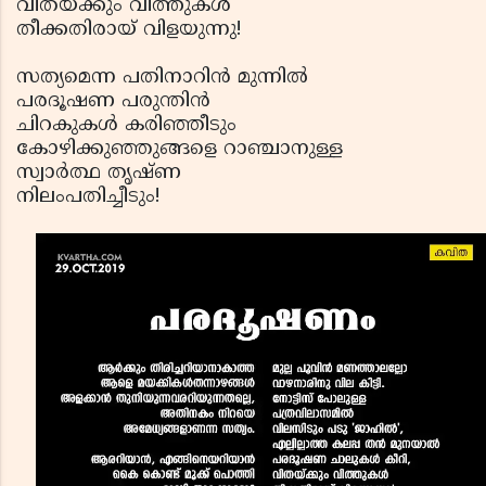
വിതയ്ക്കും വിത്തുകള്‍
തീക്കതിരായ് വിളയുന്നു!
സത്യമെന്ന പതിനാറിന്‍ മുന്നില്‍
പരദൂഷണ പരുന്തിന്‍
ചിറകുകള്‍ കരിഞ്ഞീടും
കോഴിക്കുഞ്ഞുങ്ങളെ റാഞ്ചാനുള്ള
സ്വാര്‍ത്ഥ തൃഷ്ണ
നിലംപതിച്ചീടും!