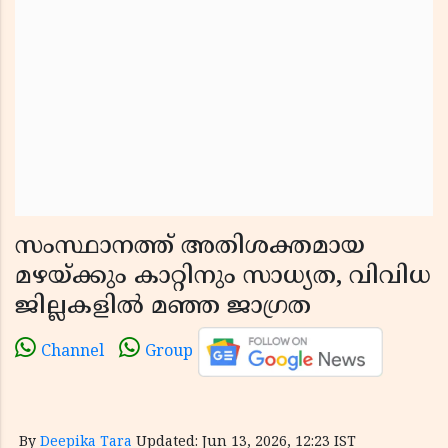
സംസ്ഥാനത്ത് അതിശക്തമായ
മഴയ്ക്കും കാറ്റിനും സാധ്യത, വിവിധ
ജില്ലകളിൽ മഞ്ഞ ജാഗ്രത
Channel
Group
By
Deepika Tara
Updated: Jun 13, 2026, 12:23 IST