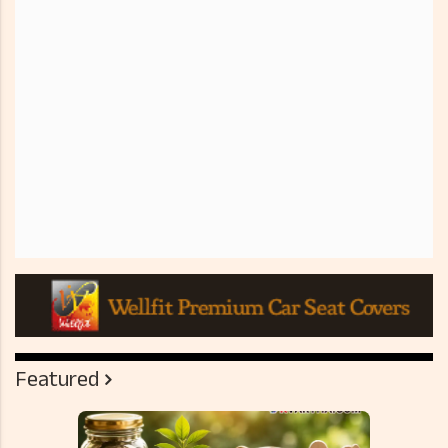
Featured