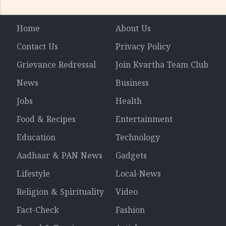
Home
About Us
Contact Us
Privacy Policy
Grievance Redressal
Join Kvartha Team Club
News
Business
Jobs
Health
Food & Recipes
Entertainment
Education
Technology
Aadhaar & PAN News
Gadgets
Lifestyle
Local-News
Religion & Spirituality
Video
Fact-Check
Fashion