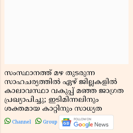
സംസ്ഥാനത്ത് മഴ തുടരുന്ന
സാഹചര്യത്തിൽ ഏഴ് ജില്ലകളിൽ
കാലാവസ്ഥാ വകുപ്പ് മഞ്ഞ ജാഗ്രത
പ്രഖ്യാപിച്ചു; ഇടിമിന്നലിനും
ശക്തമായ കാറ്റിനും സാധ്യത
Channel
Group