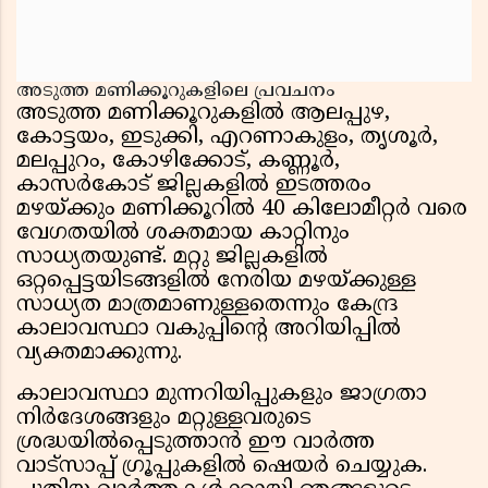
അടുത്ത മണിക്കൂറുകളിലെ പ്രവചനം
അടുത്ത മണിക്കൂറുകളിൽ ആലപ്പുഴ,
കോട്ടയം, ഇടുക്കി, എറണാകുളം, തൃശൂർ,
മലപ്പുറം, കോഴിക്കോട്, കണ്ണൂർ,
കാസർകോട് ജില്ലകളിൽ ഇടത്തരം
മഴയ്ക്കും മണിക്കൂറിൽ 40 കിലോമീറ്റർ വരെ
വേഗതയിൽ ശക്തമായ കാറ്റിനും
സാധ്യതയുണ്ട്. മറ്റു ജില്ലകളിൽ
ഒറ്റപ്പെട്ടയിടങ്ങളിൽ നേരിയ മഴയ്ക്കുള്ള
സാധ്യത മാത്രമാണുള്ളതെന്നും കേന്ദ്ര
കാലാവസ്ഥാ വകുപ്പിന്റെ അറിയിപ്പിൽ
വ്യക്തമാക്കുന്നു.
കാലാവസ്ഥാ മുന്നറിയിപ്പുകളും ജാഗ്രതാ
നിർദേശങ്ങളും മറ്റുള്ളവരുടെ
ശ്രദ്ധയിൽപ്പെടുത്താൻ ഈ വാർത്ത
വാട്സാപ്പ് ഗ്രൂപ്പുകളിൽ ഷെയർ ചെയ്യുക.