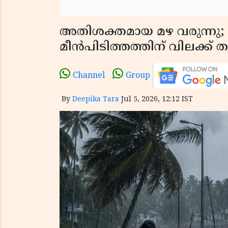
അതിശക്തമായ മഴ വരുന്നു; 
മീൻപിടിത്തത്തിന് വിലക്ക് ത
Channel
Group
By
Deepika Tara
Jul 5, 2026, 12:12 IST