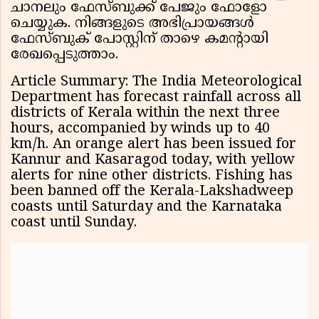
ചാനലും ഫേസ്ബുക്ക് പേജും ഫോളോ
ചെയ്യുക. നിങ്ങളുടെ അഭിപ്രായങ്ങൾ
ഫേസ്ബുക് പോസ്റ്റിന് താഴെ കമന്റായി
രേഖപ്പെടുത്താം.
Article Summary: The India Meteorological
Department has forecast rainfall across all
districts of Kerala within the next three
hours, accompanied by winds up to 40
km/h. An orange alert has been issued for
Kannur and Kasaragod today, with yellow
alerts for nine other districts. Fishing has
been banned off the Kerala-Lakshadweep
coasts until Saturday and the Karnataka
coast until Sunday.