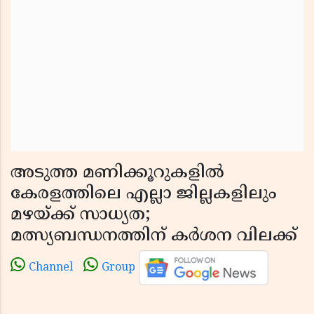
അടുത്ത മണിക്കൂറുകളിൽ
കേരളത്തിലെ എല്ലാ ജില്ലകളിലും
മഴയ്ക്ക് സാധ്യത;
മത്സ്യബന്ധനത്തിന് കർശന വിലക്ക്
Channel
Group