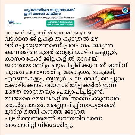
വടക്കൻ ജില്ലകളിൽ ഓറഞ്ച് ജാഗ്രത
വടക്കൻ ജില്ലകളിൽ കൂടുതൽ മഴ
ലഭിച്ചേക്കുമെന്നാണ് പ്രവചനം. ജാഗ്രത
കണക്കിലെടുത്ത് വെള്ളിയാഴ്ച കണ്ണൂർ,
കാസർകോട് ജില്ലകളിൽ ഓറഞ്ച്
ജാഗ്രതയാണ് പ്രഖ്യാപിച്ചിരിക്കുന്നത്. ഇതിന്
പുറമെ പത്തനംതിട്ട, കോട്ടയം, ഇടുക്കി,
എറണാകുളം, തൃശൂർ, പാലക്കാട്, മലപ്പുറം,
കോഴിക്കോട്, വയനാട് ജില്ലകളിൽ ഇന്ന്
മഞ്ഞ ജാഗ്രതയും പ്രഖ്യാപിച്ചിട്ടുണ്ട്.
മലയോര മേഖലകളിൽ താമസിക്കുന്നവർ
ഉരുൾപൊട്ടൽ, മണ്ണൊലിപ്പ് സാധ്യതകൾ
മുൻനിർത്തി കനത്ത ജാഗ്രത
പുലർത്തണമെന്ന് ദുരന്തനിവാരണ
അതോറിറ്റി നിർദേശിച്ചു.