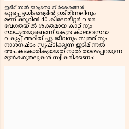
ഇടിമിന്നൽ ജാഗ്രതാ നിർദേശങ്ങൾ
ഒറ്റപ്പെട്ടയിടങ്ങളിൽ ഇടിമിന്നലിനും
മണിക്കൂറിൽ 40 കിലോമീറ്റർ വരെ
വേഗതയിൽ ശക്തമായ കാറ്റിനും
സാധ്യതയുണ്ടെന്ന് കേന്ദ്ര കാലാവസ്ഥാ
വകുപ്പ് അറിയിച്ചു. ജീവനും സ്വത്തിനും
നാശനഷ്ടം സൃഷ്ടിക്കുന്ന ഇടിമിന്നൽ
അപകടകാരികളായതിനാൽ താഴെപ്പറയുന്ന
മുൻകരുതലുകൾ സ്വീകരിക്കണം: