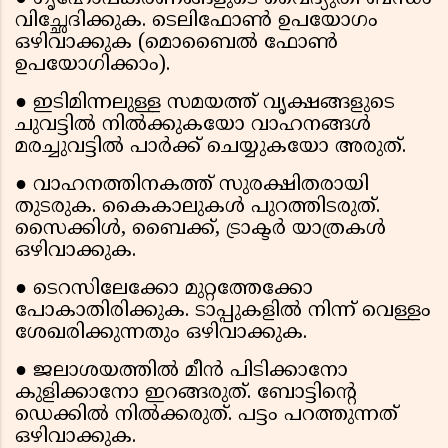
വിച്ഛേദിക്കുക. ടെലിഫോൺ ഉപയോഗം
ഒഴിവാക്കുക (മൊബൈൽ ഫോൺ
ഉപയോഗിക്കാം).
● ഇടിമിന്നലുള്ള സമയത്ത് വൃക്ഷങ്ങളുടെ
ചുവട്ടിൽ നിൽക്കുകയോ വാഹനങ്ങൾ
മരച്ചുവട്ടിൽ പാർക്ക് ചെയ്യുകയോ അരുത്.
● വാഹനത്തിനകത്ത് സുരക്ഷിതരായി
തുടരുക. കൈകാലുകൾ പുറത്തിടരുത്.
സൈക്കിൾ, ബൈക്ക്, ട്രാക്ടർ യാത്രകൾ
ഒഴിവാക്കുക.
● ടെറസിലേക്കോ മുറ്റത്തേക്കോ
പോകാതിരിക്കുക. ടാപ്പുകളിൽ നിന്ന് വെള്ളം
ശേഖരിക്കുന്നതും ഒഴിവാക്കുക.
● ജലാശയത്തിൽ മീൻ പിടിക്കാനോ
കുളിക്കാനോ ഇറങ്ങരുത്. ബോട്ടിൻ്റെ
ഡെക്കിൽ നിൽക്കരുത്. പട്ടം പറത്തുന്നത്
ഒഴിവാക്കുക.