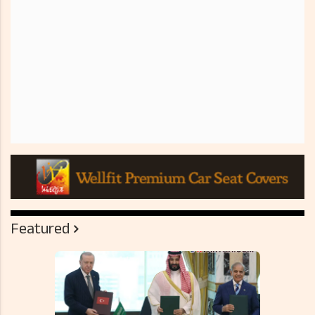
Featured