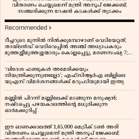
വിതരണം ചെയ്യുമെന്ന് മന്ത്രി അനൂപ് ജേക്കബ്;
സഞ്ചരിക്കുന്ന റേഷൻ കടകൾക്ക് തുടക്കം
Recommended
ടീച്ചറുടെ മുന്നിൽ നിൽക്കുമ്പോഴാണ് വെടിയേറ്റത്;
തായ്‌ലൻഡ് വെടിവെപ്പിൽ അഞ്ച് അധ്യാപകരും
മുത്തശ്ശീമുത്തശ്ശന്മാരും കൊല്ലപ്പെട്ടു, മരണസംഖ്യ 7;
ഞെട്ടിക്കുന്ന വെളിപ്പെടുത്തലുകൾ
‘വിദേശ ഫണ്ടുകൾ അമേരിക്കയും
നിയന്ത്രിക്കുന്നുണ്ടല്ലോ’; എഫ്സിആർഎ ബില്ലിലെ
യുഎസ് വിമർശനങ്ങൾക്ക് മറുപടിയുമായി ഇന്ത്യ
മണ്ണിൽ പിറന്ന് മണ്ണിലേക്ക് മടങ്ങുന്ന മനുഷ്യൻ;
നഷ്ടപ്പെട്ട പഴയകാലത്തിൻ്റെ മധുരിക്കുന്ന
ഓർമക്കുറിപ്പ്
ഈ ഓണക്കാലത്ത് 1,65,000 മെട്രിക് ടൺ അരി
വിതരണം ചെയ്യുമെന്ന് മന്ത്രി അനൂപ് ജേക്കബ്;