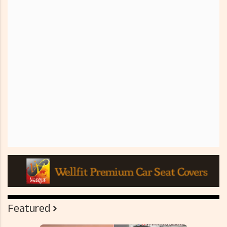
Featured