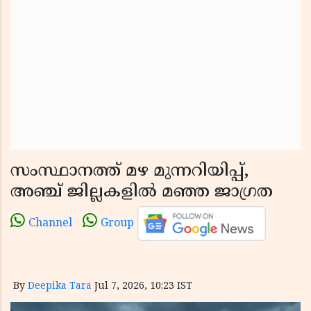
സംസ്ഥാനത്ത് മഴ മുന്നറിയിപ്പ്,
അഞ്ച് ജില്ലകളിൽ മഞ്ഞ ജാഗ്രത
Channel
Group
By
Deepika Tara
Jul 7, 2026, 10:23 IST