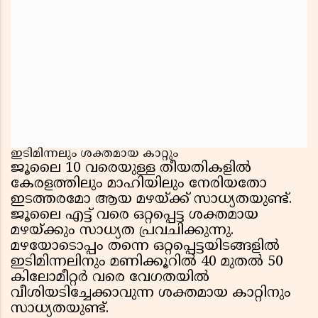
ഇടിമിന്നലും ശക്തമായ കാറ്റും
ജൂലൈ 10 വരെയുള്ള തീയതികളിൽ
കേരളത്തിലും മാഹിയിലും നേരിയതോ
ഇടത്തരമോ ആയ മഴയ്ക്ക് സാധ്യതയുണ്ട്.
ജൂലൈ എട്ട് വരെ ഒറ്റപ്പെട്ട ശക്തമായ
മഴയ്ക്കും സാധ്യത പ്രവചിക്കുന്നു.
മഴയോടൊപ്പം തന്നെ ഒറ്റപ്പെട്ടയിടങ്ങളിൽ
ഇടിമിന്നലിനും മണിക്കൂറിൽ 40 മുതൽ 50
കിലോമീറ്റർ വരെ വേഗതയിൽ
വീശിയടിച്ചേക്കാവുന്ന ശക്തമായ കാറ്റിനും
സാധ്യതയുണ്ട്.