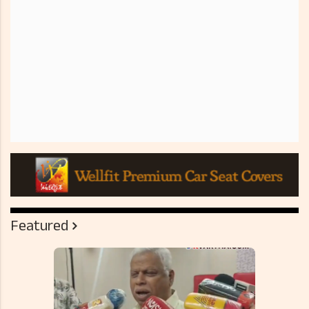
Featured