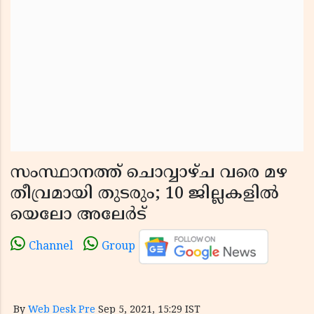
സംസ്ഥാനത്ത് ചൊവ്വാഴ്ച വരെ മഴ
തീവ്രമായി തുടരും; 10 ജില്ലകളില്‍
യെലോ അലേര്‍ട്
Channel
Group
By
Web Desk Pre
Sep 5, 2021, 15:29 IST