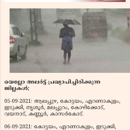
യെല്ലോ അലര്‍ട്ട് പ്രഖ്യാപിച്ചിരിക്കുന്ന
ജില്ലകള്‍;
05-09-2021: ആലപ്പുഴ, കോട്ടയം, എറണാകുളം,
ഇടുക്കി, തൃശൂര്‍, മലപ്പുറം, കോഴിക്കോട്,
വയനാട്, കണ്ണൂര്‍, കാസര്‍കോട്.
06-09-2021: കോട്ടയം, എറണാകുളം, ഇടുക്കി,