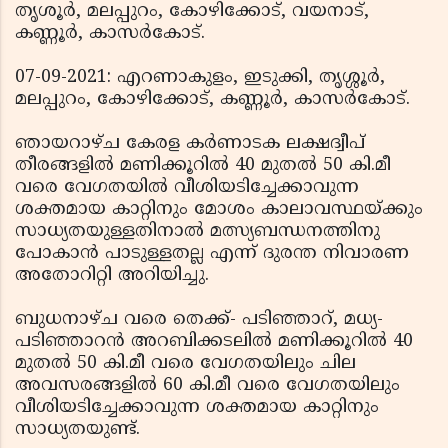
തൃശൂര്‍, മലപ്പുറം, കോഴിക്കോട്, വയനാട്,
കണ്ണൂര്‍, കാസര്‍കോട്.
07-09-2021: എറണാകുളം, ഇടുക്കി, തൃശ്ശൂര്‍,
മലപ്പുറം, കോഴിക്കോട്, കണ്ണൂര്‍, കാസര്‍കോട്.
ഞായറാഴ്ച കേരള കര്‍ണാടക ലക്ഷദ്വീപ്
തീരങ്ങളില്‍ മണിക്കൂറില്‍ 40 മുതല്‍ 50 കി.മീ
വരെ വേഗതയില്‍ വീശിയടിച്ചേക്കാവുന്ന
ശക്തമായ കാറ്റിനും മോശം കാലാവസ്ഥയ്ക്കും
സാധ്യതയുള്ളതിനാല്‍ മത്സ്യബന്ധനത്തിനു
പോകാന്‍ പാടുള്ളതല്ല എന്ന് ദുരന്ത നിവാരണ
അതോറിറ്റി അറിയിച്ചു.
ബുധനാഴ്ച വരെ തെക്ക്- പടിഞ്ഞാറ്, മധ്യ-
പടിഞ്ഞാറന്‍ അറബിക്കടലില്‍ മണിക്കൂറില്‍ 40
മുതല്‍ 50 കി.മീ വരെ വേഗതയിലും ചില
അവസരങ്ങളില്‍ 60 കി.മീ വരെ വേഗതയിലും
വീശിയടിച്ചേക്കാവുന്ന ശക്തമായ കാറ്റിനും
സാധ്യതയുണ്ട്.