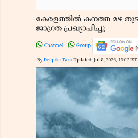
കേരളത്തിൽ കനത്ത മഴ തുടര
ജാഗ്രത പ്രഖ്യാപിച്ചു
Channel
Group
By
Deepika Tara
Updated: Jul 8, 2026, 13:07 IST