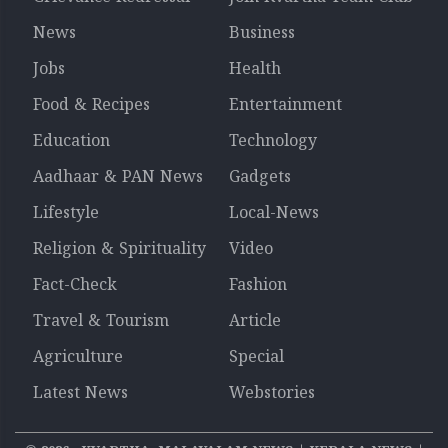
News
Business
Jobs
Health
Food & Recipes
Entertainment
Education
Technology
Aadhaar & PAN News
Gadgets
Lifestyle
Local-News
Religion & Spirituality
Video
Fact-Check
Fashion
Travel & Tourism
Article
Agriculture
Special
Latest News
Webstories