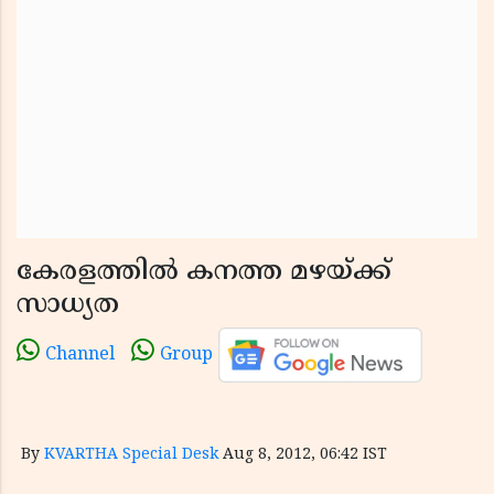
കേരളത്തില്‍ കനത്ത മഴയ്ക്ക്
സാധ്യത
Channel
Group
By
KVARTHA Special Desk
Aug 8, 2012, 06:42 IST