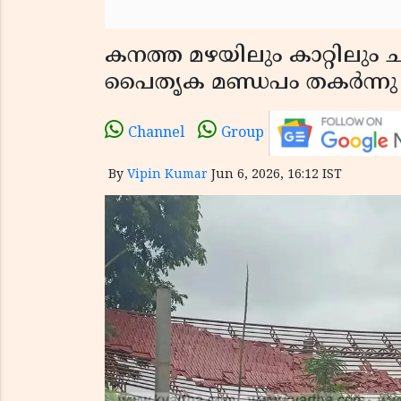
കനത്ത മഴയിലും കാറ്റിലും 
പൈതൃക മണ്ഡപം തകർന്നു
Channel
Group
By
Vipin Kumar
Jun 6, 2026, 16:12 IST