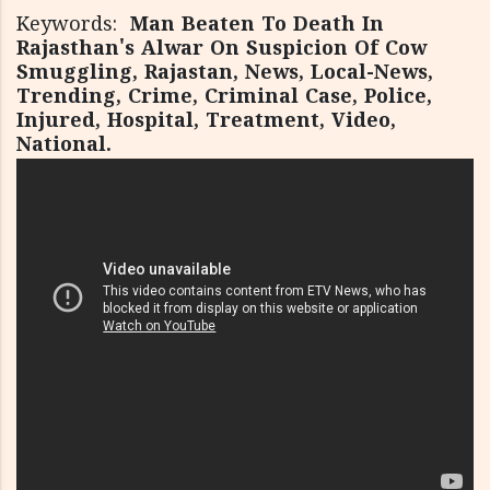
Keywords:
Man Beaten To Death In
Rajasthan's Alwar On Suspicion Of Cow
Smuggling, Rajastan, News, Local-News,
Trending, Crime, Criminal Case, Police,
Injured, Hospital, Treatment, Video,
National.