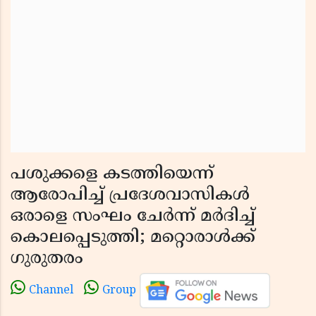
പശുക്കളെ കടത്തിയെന്ന്
ആരോപിച്ച് പ്രദേശവാസികള്‍
ഒരാളെ സംഘം ചേര്‍ന്ന് മര്‍ദിച്ച്
കൊലപ്പെടുത്തി; മറ്റൊരാള്‍ക്ക്
ഗുരുതരം
Channel
Group