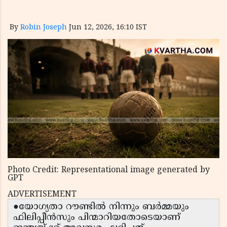
By
Robin Joseph
Jun 12, 2026, 16:10 IST
Photo Credit: Representational image generated by
GPT
ADVERTISEMENT
●യോഗ്യതാ റൗണ്ടിൽ നിന്നും ബർമ്മയും
ഫിലിപ്പീൻസും പിന്മാറിയതോടെയാണ്