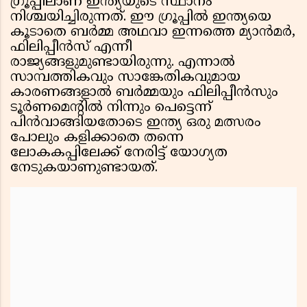
ഗ്രൂപ്പിലാണ് ഇന്ത്യയുടെ സ്ഥാനം
നിശ്ചയിച്ചിരുന്നത്. ഈ ഗ്രൂപ്പിൽ ഇന്ത്യയെ
കൂടാതെ ബർമ്മ അഥവാ ഇന്നത്തെ മ്യാൻമർ,
ഫിലിപ്പീൻസ് എന്നീ
രാജ്യങ്ങളുമുണ്ടായിരുന്നു. എന്നാൽ
സാമ്പത്തികവും സാങ്കേതികവുമായ
കാരണങ്ങളാൽ ബർമ്മയും ഫിലിപ്പീൻസും
ടൂർണമെന്റിൽ നിന്നും പെട്ടെന്ന്
പിൻവാങ്ങിയതോടെ ഇന്ത്യ ഒരു മത്സരം
പോലും കളിക്കാതെ തന്നെ
ലോകകപ്പിലേക്ക് നേരിട്ട് യോഗ്യത
നേടുകയാണുണ്ടായത്.