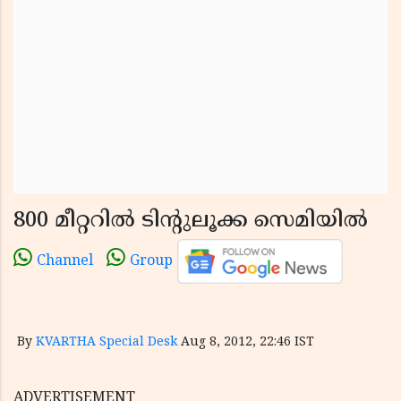
800 മീറ്ററില്‍ ടിന്റുലൂക്ക സെമിയില്‍
Channel
Group
By
KVARTHA Special Desk
Aug 8, 2012, 22:46 IST
ADVERTISEMENT