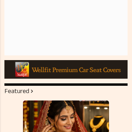
Featured