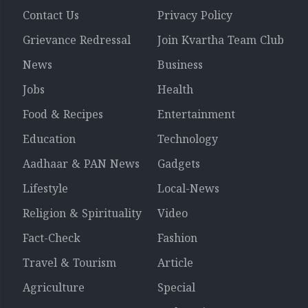
Contact Us
Privacy Policy
Grievance Redressal
Join Kvartha Team Club
News
Business
Jobs
Health
Food & Recipes
Entertainment
Education
Technology
Aadhaar & PAN News
Gadgets
Lifestyle
Local-News
Religion & Spirituality
Video
Fact-Check
Fashion
Travel & Tourism
Article
Agriculture
Special