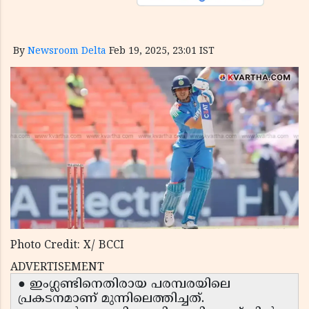
By
Newsroom Delta
Feb 19, 2025, 23:01 IST
Photo Credit: X/ BCCI
ADVERTISEMENT
● ഇംഗ്ലണ്ടിനെതിരായ പരമ്പരയിലെ
പ്രകടനമാണ് മുന്നിലെത്തിച്ചത്.