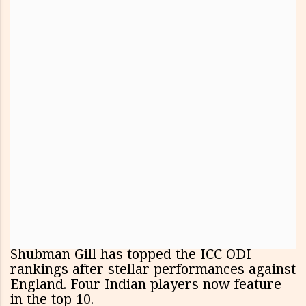
Shubman Gill has topped the ICC ODI
rankings after stellar performances against
England. Four Indian players now feature
in the top 10.