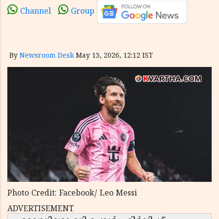
Channel
Group
By
Newsroom Desk
May 13, 2026, 12:12 IST
Photo Credit: Facebook/ Leo Messi
ADVERTISEMENT