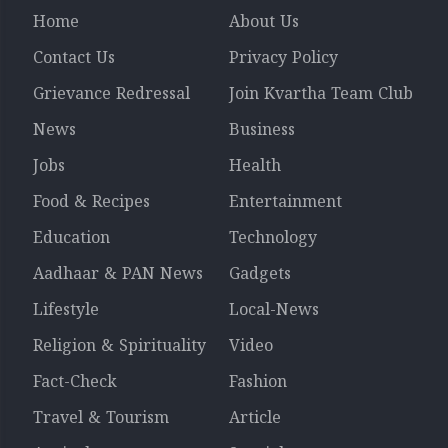
Home
About Us
Contact Us
Privacy Policy
Grievance Redressal
Join Kvartha Team Club
News
Business
Jobs
Health
Food & Recipes
Entertainment
Education
Technology
Aadhaar & PAN News
Gadgets
Lifestyle
Local-News
Religion & Spirituality
Video
Fact-Check
Fashion
Travel & Tourism
Article