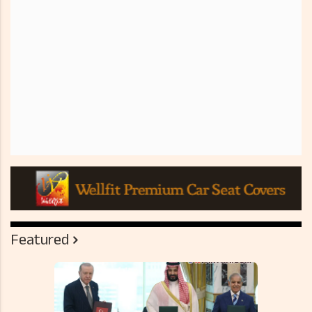
Featured