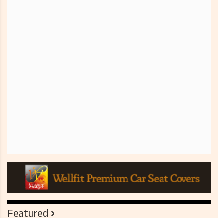
Featured