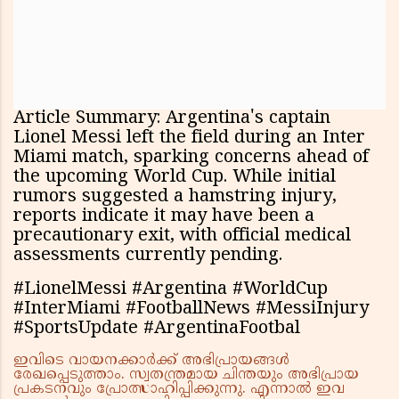
Article Summary: Argentina's captain
Lionel Messi left the field during an Inter
Miami match, sparking concerns ahead of
the upcoming World Cup. While initial
rumors suggested a hamstring injury,
reports indicate it may have been a
precautionary exit, with official medical
assessments currently pending.
#LionelMessi #Argentina #WorldCup
#InterMiami #FootballNews #MessiInjury
#SportsUpdate #ArgentinaFootbal
ഇവിടെ വായനക്കാർക്ക് അഭിപ്രായങ്ങൾ
രേഖപ്പെടുത്താം. സ്വതന്ത്രമായ ചിന്തയും അഭിപ്രായ
പ്രകടനവും പ്രോത്സാഹിപ്പിക്കുന്നു. എന്നാൽ ഇവ