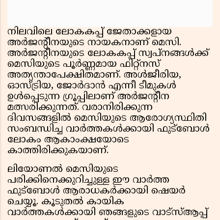
നിലവിലെ ലോകകപ്പ് ജേതാക്കളായ
അർജന്റീനയുടെ നായകനാണ് മെസി.
അർജന്റീനയുടെ ലോകകപ്പ് സ്വപ്നങ്ങൾക്ക്
മെസിയുടെ പൂർണ്ണമായ ഫിറ്റ്‌നസ്
അത്യന്താപേക്ഷിതമാണ്. അൾജീരിയ,
ഓസ്ട്രിയ, ജോർദാൻ എന്നീ ടീമുകൾ
ഉൾപ്പെടുന്ന ഗ്രൂപ്പിലാണ് അർജന്റീന
മത്സരിക്കുന്നത്. വരാനിരിക്കുന്ന
ദിവസങ്ങളിൽ മെസിയുടെ ആരോഗ്യസ്ഥിതി
സംബന്ധിച്ച വാർത്തകൾക്കായി ഫുട്ബോൾ
ലോകം ആകാംക്ഷയോടെ
കാത്തിരിക്കുകയാണ്.
ലിയോണൽ മെസിയുടെ
പരിക്കിനെക്കുറിച്ചുള്ള ഈ വാർത്ത
ഫുട്ബോൾ ആരാധകർക്കായി ഷെയർ
ചെയ്യൂ. കൂടുതൽ കായിക
വാർത്തകൾക്കായി ഞങ്ങളുടെ വാട്സ്ആപ്പ്