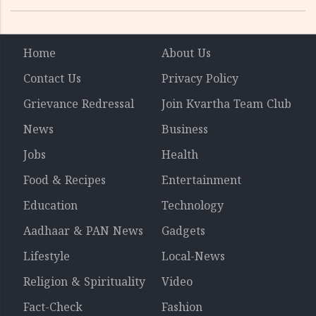
Home
About Us
Contact Us
Privacy Policy
Grievance Redressal
Join Kvartha Team Club
News
Business
Jobs
Health
Food & Recipes
Entertainment
Education
Technology
Aadhaar & PAN News
Gadgets
Lifestyle
Local-News
Religion & Spirituality
Video
Fact-Check
Fashion