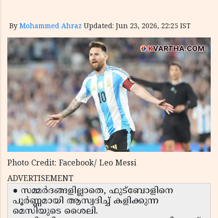
By
Mohammed Ahraz
Updated: Jun 23, 2026, 22:25 IST
Photo Credit: Facebook/ Leo Messi
ADVERTISEMENT
● സമ്മർദങ്ങളില്ലാതെ, ഫുട്ബോളിനെ
പൂർണ്ണമായി ആസ്വദിച്ച് കളിക്കുന്ന
മെസിയുടെ ശൈലി.