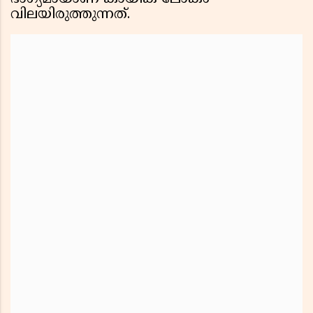
വിലയിരുത്തുന്നത്.