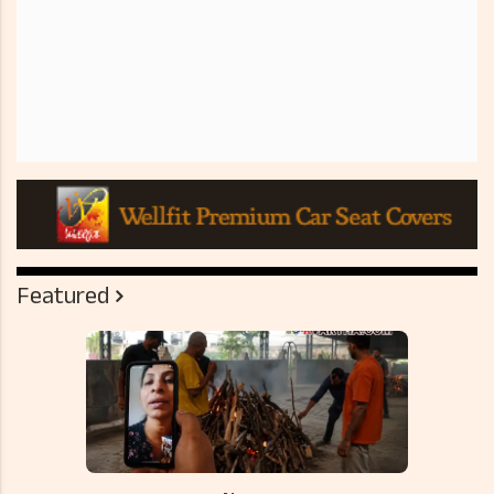
Featured