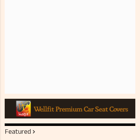
Featured