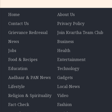
Home
About Us
Contact Us
Privacy Policy
Grievance Redressal
Join Kvartha Team Club
News
Business
Jobs
Health
Food & Recipes
Entertainment
Education
Technology
Aadhaar & PAN News
Gadgets
Lifestyle
Local-News
Religion & Spirituality
Video
Fact-Check
Fashion