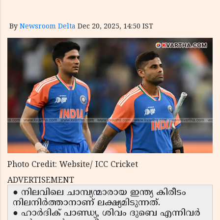
By
Newsroom Delta
Dec 20, 2025, 14:50 IST
Photo Credit: Website/ ICC Cricket
ADVERTISEMENT
● നിലവിലെ ചാമ്പ്യന്മാരായ ഇന്ത്യ കിരീടം
നിലനിർത്താനാണ് ലക്ഷ്യമിടുന്നത്.
● ഹാർദിക് പാണ്ഡ്യ, ശിവം ദുബെ എന്നിവർ