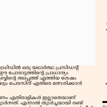
രിഡിൽ ഒരു യഥാർത്ഥ പ്രസിഡന്റ്
 ഈ പോരാട്ടത്തിന്റെ പ്രാധാന്യം
 ക്ലബ്ബിന്റെ തലപ്പത്ത് എത്തിയ ശേഷം
ിലും പെരസിന് എതിരെ മത്സരിക്കാൻ
കാരണം എതിരാളികൾ ഇല്ലാതെയാണ്
ർന്നത്. എന്നാൽ തുടർച്ചയായി രണ്ട്