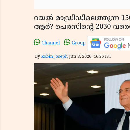
റയൽ മാഡ്രിഡിലെത്തുന്ന 15
ആര്? പെരസിന്റെ 2030 വരെയ
Channel
Group
By
Robin Joseph
Jun 8, 2026, 16:25 IST