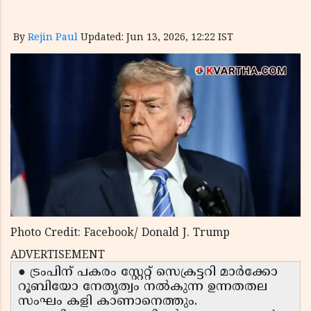
By
Rejin Paul
Updated: Jun 13, 2026, 12:22 IST
Photo Credit: Facebook/ Donald J. Trump
ADVERTISEMENT
● ട്രംപിന് പകരം സ്റ്റേറ്റ് സെക്രട്ടറി മാർക്കോ
റൂബിയോ നേതൃത്വം നൽകുന്ന ഉന്നതതല
സംഘം കളി കാണാനെത്തും.